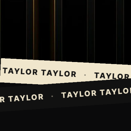
TAYLOR TAYLOR
·
TAYLOR 
TAYLOR TAYL
·
LOR TAYLOR